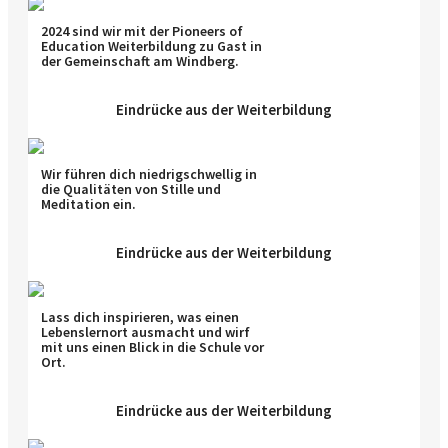
2024 sind wir mit der Pioneers of
Education Weiterbildung zu Gast in
der Gemeinschaft am Windberg.
Eindrücke aus der Weiterbildung
Wir führen dich niedrigschwellig in
die Qualitäten von Stille und
Meditation ein.
Eindrücke aus der Weiterbildung
Lass dich inspirieren, was einen
Lebenslernort ausmacht und wirf
mit uns einen Blick in die Schule vor
Ort.
Eindrücke aus der Weiterbildung