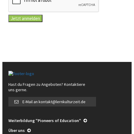
Jetzt anmelden
Hast du Fragen zu Angeboten? Kontaktiere
uns gerne.
E-Mail an kontakt@lernkulturzeit.de
Weiterbildung "Pioneers of Education"
Über uns