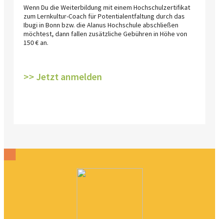
Wenn Du die Weiterbildung mit einem Hochschulzertifikat
zum Lernkultur-Coach für Potentialentfaltung durch das
Ibugi in Bonn bzw. die Alanus Hochschule abschließen
möchtest, dann fallen zusätzliche Gebühren in Höhe von
150 € an.
>> Jetzt anmelden