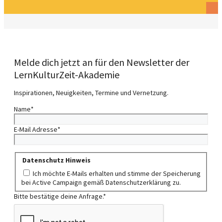
Melde dich jetzt an für den Newsletter der
LernKulturZeit-Akademie
Inspirationen, Neuigkeiten, Termine und Vernetzung.
Name
*
E-Mail Adresse
*
Datenschutz Hinweis
Ich möchte E-Mails erhalten und stimme der Speicherung
bei Active Campaign gemäß Datenschutzerklärung zu.
Bitte bestätige deine Anfrage.
*