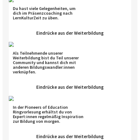
Du hast viele Gelegenheiten, um
dich im Präsenzcoaching nach
LernKulturZeit zu üben.
Eindrücke aus der Weiterbildung
Als Teilnehmende unserer
Weiterbildung bist du Teil unserer
Community und kannst dich mit
anderen Bildungswandler:innen
verknüpfen.
Eindrücke aus der Weiterbildung
In der Pioneers of Education
Ringvorlesung erhältst du von
Expert:innen regelmäßig Inspiration
zur Bildung von morgen.
Eindrücke aus der Weiterbildung