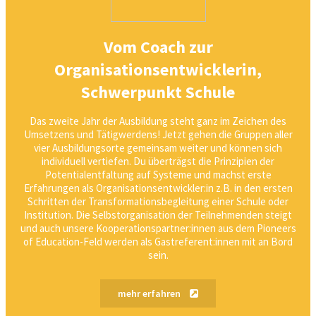
Vom Coach zur
Organisationsentwicklerin,
Schwerpunkt Schule
Das zweite Jahr der Ausbildung steht ganz im Zeichen des
Umsetzens und Tätigwerdens! Jetzt gehen die Gruppen aller
vier Ausbildungsorte gemeinsam weiter und können sich
individuell vertiefen. Du überträgst die Prinzipien der
Potentialentfaltung auf Systeme und machst erste
Erfahrungen als Organisationsentwickler:in z.B. in den ersten
Schritten der Transformationsbegleitung einer Schule oder
Institution. Die Selbstorganisation der Teilnehmenden steigt
und auch unsere Kooperationspartner:innen aus dem Pioneers
of Education-Feld werden als Gastreferent:innen mit an Bord
sein.
mehr erfahren