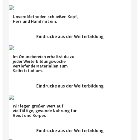
Unsere Methoden schließen Kopf,
Herz und Hand mit ein.
Eindrücke aus der Weiterbildung
Im Onlinebereich erhältst du zu
jeder Weiterbildungswoche
vertiefende Materialien zum
Selbststudium.
Eindrücke aus der Weiterbildung
Wir legen großen Wert auf
vielfältige, gesunde Nahrung für
Geist und Körper.
Eindrücke aus der Weiterbildung