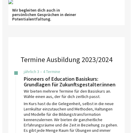
Wir begleiten dich auch in
persönlichen Gesprächen in deiner
Potentialentfaltung.
Termine Ausbildung 2023/2024
jährlich 3 – 4 Termine
Pioneers of Education Basiskurs:
Grundlagen für Zukunftsgestalter:innen
Wir bieten mehrere Termine für den Basiskurs an.
Wähle einen aus, der für dich zeitlich passt.
Im Kurs hast du die Gelegenheit, selbst in die neue
Lernkultur einzutauchen und Methoden, Haltungen
und Modelle für die Bildungstransformation
kennenzulernen. Wir bieten dir ganzheitliche
Erfahrungsräume und die Zeit in Beziehung zu gehen.
Es gibt jede Menge Raum für Übungen und immer