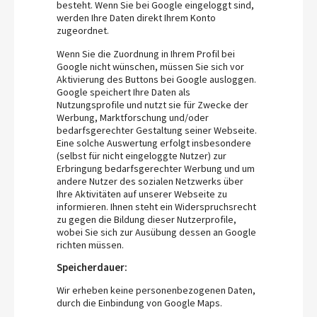
besteht. Wenn Sie bei Google eingeloggt sind,
werden Ihre Daten direkt Ihrem Konto
zugeordnet.
Wenn Sie die Zuordnung in Ihrem Profil bei
Google nicht wünschen, müssen Sie sich vor
Aktivierung des Buttons bei Google ausloggen.
Google speichert Ihre Daten als
Nutzungsprofile und nutzt sie für Zwecke der
Werbung, Marktforschung und/oder
bedarfsgerechter Gestaltung seiner Webseite.
Eine solche Auswertung erfolgt insbesondere
(selbst für nicht eingeloggte Nutzer) zur
Erbringung bedarfsgerechter Werbung und um
andere Nutzer des sozialen Netzwerks über
Ihre Aktivitäten auf unserer Webseite zu
informieren. Ihnen steht ein Widerspruchsrecht
zu gegen die Bildung dieser Nutzerprofile,
wobei Sie sich zur Ausübung dessen an Google
richten müssen.
Speicherdauer:
Wir erheben keine personenbezogenen Daten,
durch die Einbindung von Google Maps.