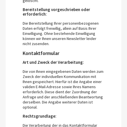
gelöscht.
Bereitstellung vorgeschrieben oder
erforderlich:
Die Bereitstellung Ihrer personenbezogenen
Daten erfolgt freiwillig, allein auf Basis Ihrer
Einwilligung. Ohne bestehende Einwilligung
können wir Ihnen unseren Newsletter leider
nicht zusenden.
Kontaktformular
Art und Zweck der Verarbeitung:
Die von Ihnen eingegebenen Daten werden zum
Zweck der individuellen Kommunikation mit
Ihnen gespeichert. Hierfür ist die Angabe einer
validen E-Mail-Adresse sowie Ihres Namens
erforderlich. Diese dient der Zuordnung der
Anfrage und der anschließenden Beantwortung
derselben. Die Angabe weiterer Daten ist
optional.
Rechtsgrundlage:
Die Verarbeitung der in das Kontaktformular