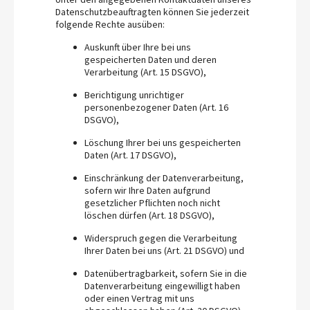
Datenschutzbeauftragten können Sie jederzeit
folgende Rechte ausüben:
Auskunft über Ihre bei uns
gespeicherten Daten und deren
Verarbeitung (Art. 15 DSGVO),
Berichtigung unrichtiger
personenbezogener Daten (Art. 16
DSGVO),
Löschung Ihrer bei uns gespeicherten
Daten (Art. 17 DSGVO),
Einschränkung der Datenverarbeitung,
sofern wir Ihre Daten aufgrund
gesetzlicher Pflichten noch nicht
löschen dürfen (Art. 18 DSGVO),
Widerspruch gegen die Verarbeitung
Ihrer Daten bei uns (Art. 21 DSGVO) und
Datenübertragbarkeit, sofern Sie in die
Datenverarbeitung eingewilligt haben
oder einen Vertrag mit uns