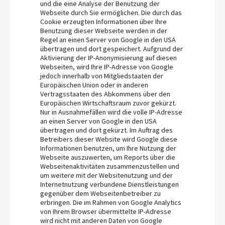
und die eine Analyse der Benutzung der
Webseite durch Sie ermöglichen. Die durch das
Cookie erzeugten Informationen über Ihre
Benutzung dieser Webseite werden in der
Regel an einen Server von Google in den USA
übertragen und dort gespeichert. Aufgrund der
Aktivierung der IP-Anonymisierung auf diesen
Webseiten, wird Ihre IP-Adresse von Google
jedoch innerhalb von Mitgliedstaaten der
Europäischen Union oder in anderen
Vertragsstaaten des Abkommens über den
Europäischen Wirtschaftsraum zuvor gekürzt.
Nur in Ausnahmefällen wird die volle IP-Adresse
an einen Server von Google in den USA
übertragen und dort gekürzt. Im Auftrag des
Betreibers dieser Website wird Google diese
Informationen benutzen, um Ihre Nutzung der
Webseite auszuwerten, um Reports über die
Webseitenaktivitäten zusammenzustellen und
um weitere mit der Websitenutzung und der
Internetnutzung verbundene Dienstleistungen
gegenüber dem Webseitenbetreiber zu
erbringen. Die im Rahmen von Google Analytics
von Ihrem Browser übermittelte IP-Adresse
wird nicht mit anderen Daten von Google