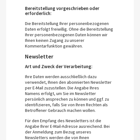
Bereitstellung vorgeschrieben oder
erforderlich:
Die Bereitstellung Ihrer personenbezogenen
Daten erfolgt freiwillig. Ohne die Bereitstellung
Ihrer personenbezogenen Daten können wir
Ihnen keinen Zugang zu unserer
Kommentarfunktion gewähren.
Newsletter
Art und Zweck der Verarbeitung:
Ihre Daten werden ausschließlich dazu
verwendet, Ihnen den abonnierten Newsletter
per E-Mail zuzustellen. Die Angabe Ihres
Namens erfolgt, um Sie im Newsletter
persönlich ansprechen zu können und ggf. zu
identifizieren, falls Sie von Ihren Rechten als
Betroffener Gebrauch machen wollen.
Für den Empfang des Newsletters ist die
Angabe Ihrer E-Mail-Adresse ausreichend. Bei
der Anmeldung zum Bezug unseres
Newsletters werden die von Ihnen