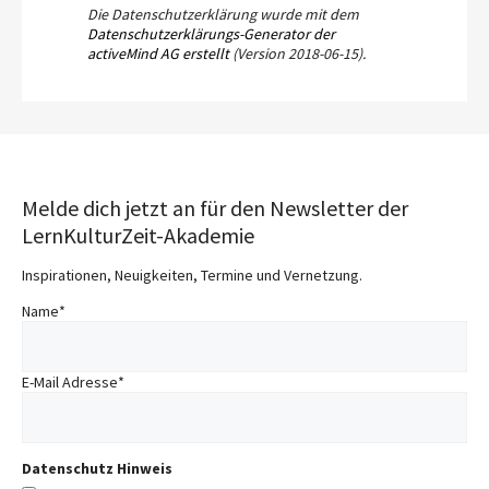
Die Datenschutzerklärung wurde mit dem
Datenschutzerklärungs-Generator der
activeMind AG erstellt
(Version 2018-06-15).
Melde dich jetzt an für den Newsletter der
LernKulturZeit-Akademie
Inspirationen, Neuigkeiten, Termine und Vernetzung.
Name
*
E-Mail Adresse
*
Datenschutz Hinweis