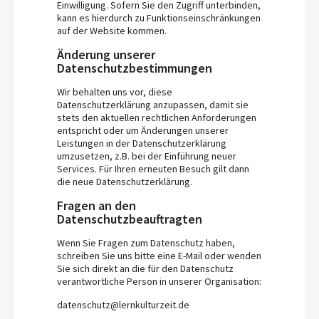
Einwilligung. Sofern Sie den Zugriff unterbinden,
kann es hierdurch zu Funktionseinschränkungen
auf der Website kommen.
Änderung unserer
Datenschutzbestimmungen
Wir behalten uns vor, diese
Datenschutzerklärung anzupassen, damit sie
stets den aktuellen rechtlichen Anforderungen
entspricht oder um Änderungen unserer
Leistungen in der Datenschutzerklärung
umzusetzen, z.B. bei der Einführung neuer
Services. Für Ihren erneuten Besuch gilt dann
die neue Datenschutzerklärung.
Fragen an den
Datenschutzbeauftragten
Wenn Sie Fragen zum Datenschutz haben,
schreiben Sie uns bitte eine E-Mail oder wenden
Sie sich direkt an die für den Datenschutz
verantwortliche Person in unserer Organisation:
datenschutz@lernkulturzeit.de