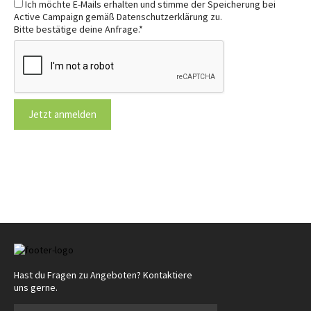
Ich möchte E-Mails erhalten und stimme der Speicherung bei
Active Campaign gemäß Datenschutzerklärung zu.
Bitte bestätige deine Anfrage.
*
Jetzt anmelden
Hast du Fragen zu Angeboten? Kontaktiere
uns gerne.