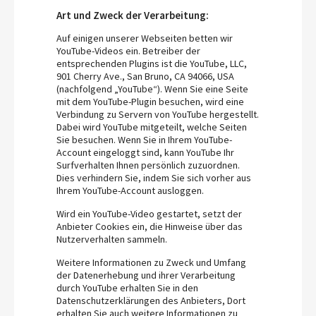
Art und Zweck der Verarbeitung:
Auf einigen unserer Webseiten betten wir
YouTube-Videos ein. Betreiber der
entsprechenden Plugins ist die YouTube, LLC,
901 Cherry Ave., San Bruno, CA 94066, USA
(nachfolgend „YouTube“). Wenn Sie eine Seite
mit dem YouTube-Plugin besuchen, wird eine
Verbindung zu Servern von YouTube hergestellt.
Dabei wird YouTube mitgeteilt, welche Seiten
Sie besuchen. Wenn Sie in Ihrem YouTube-
Account eingeloggt sind, kann YouTube Ihr
Surfverhalten Ihnen persönlich zuzuordnen.
Dies verhindern Sie, indem Sie sich vorher aus
Ihrem YouTube-Account ausloggen.
Wird ein YouTube-Video gestartet, setzt der
Anbieter Cookies ein, die Hinweise über das
Nutzerverhalten sammeln.
Weitere Informationen zu Zweck und Umfang
der Datenerhebung und ihrer Verarbeitung
durch YouTube erhalten Sie in den
Datenschutzerklärungen des Anbieters, Dort
erhalten Sie auch weitere Informationen zu