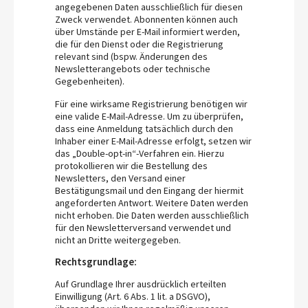
angegebenen Daten ausschließlich für diesen
Zweck verwendet. Abonnenten können auch
über Umstände per E-Mail informiert werden,
die für den Dienst oder die Registrierung
relevant sind (bspw. Änderungen des
Newsletterangebots oder technische
Gegebenheiten).
Für eine wirksame Registrierung benötigen wir
eine valide E-Mail-Adresse. Um zu überprüfen,
dass eine Anmeldung tatsächlich durch den
Inhaber einer E-Mail-Adresse erfolgt, setzen wir
das „Double-opt-in“-Verfahren ein. Hierzu
protokollieren wir die Bestellung des
Newsletters, den Versand einer
Bestätigungsmail und den Eingang der hiermit
angeforderten Antwort. Weitere Daten werden
nicht erhoben. Die Daten werden ausschließlich
für den Newsletterversand verwendet und
nicht an Dritte weitergegeben.
Rechtsgrundlage:
Auf Grundlage Ihrer ausdrücklich erteilten
Einwilligung (Art. 6 Abs. 1 lit. a DSGVO),