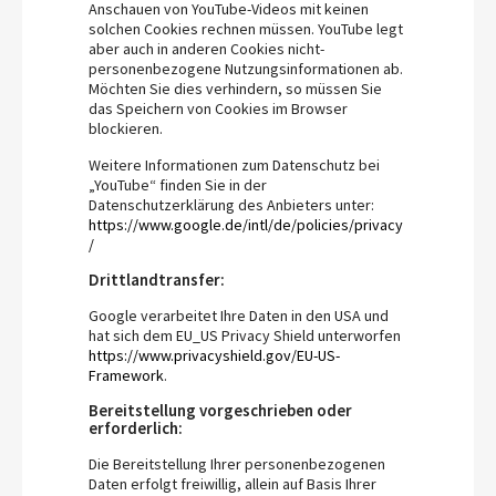
Anschauen von YouTube-Videos mit keinen
solchen Cookies rechnen müssen. YouTube legt
aber auch in anderen Cookies nicht-
personenbezogene Nutzungsinformationen ab.
Möchten Sie dies verhindern, so müssen Sie
das Speichern von Cookies im Browser
blockieren.
Weitere Informationen zum Datenschutz bei
„YouTube“ finden Sie in der
Datenschutzerklärung des Anbieters unter:
https://www.google.de/intl/de/policies/privacy
/
Drittlandtransfer:
Google verarbeitet Ihre Daten in den USA und
hat sich dem EU_US Privacy Shield unterworfen
https://www.privacyshield.gov/EU-US-
Framework
.
Bereitstellung vorgeschrieben oder
erforderlich:
Die Bereitstellung Ihrer personenbezogenen
Daten erfolgt freiwillig, allein auf Basis Ihrer