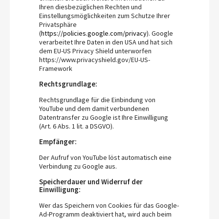
Ihren diesbezüglichen Rechten und
Einstellungsmöglichkeiten zum Schutze Ihrer
Privatsphäre
(
https://policies.google.com/privacy
). Google
verarbeitet Ihre Daten in den USA und hat sich
dem EU-US Privacy Shield unterworfen
https://www.privacyshield.gov/EU-US-
Framework
Rechtsgrundlage:
Rechtsgrundlage für die Einbindung von
YouTube und dem damit verbundenen
Datentransfer zu Google ist Ihre Einwilligung
(Art. 6 Abs. 1 lit. a DSGVO).
Empfänger:
Der Aufruf von YouTube löst automatisch eine
Verbindung zu Google aus.
Speicherdauer und Widerruf der
Einwilligung:
Wer das Speichern von Cookies für das Google-
Ad-Programm deaktiviert hat, wird auch beim