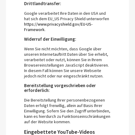
Drittlandtransfer:
Google verarbeitet Ihre Daten in den USA und
hat sich dem EU_US Privacy Shield unterworfen
https://www.privacyshield.gov/EU-US-
Framework
.
Widerruf der Einwilligung:
Wenn Sie nicht möchten, dass Google über
unseren Internetauftritt Daten über Sie erhebt,
verarbeitet oder nutzt, können Sie in Ihrem
Browsereinstellungen JavaScript deaktivieren.
In diesem Fall können Sie unsere Webseite
jedoch nicht oder nur eingeschränkt nutzen.
Bereitstellung vorgeschrieben oder
erforderlich:
Die Bereitstellung Ihrer personenbezogenen
Daten erfolgt freiwillig, allein auf Basis Ihrer
Einwilligung. Sofern Sie den Zugriff unterbinden,
kann es hierdurch zu Funktionseinschränkungen
auf der Website kommen.
Eingebettete YouTube-Videos