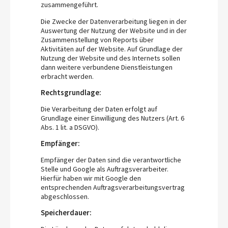
zusammengeführt.
Die Zwecke der Datenverarbeitung liegen in der
Auswertung der Nutzung der Website und in der
Zusammenstellung von Reports über
Aktivitäten auf der Website. Auf Grundlage der
Nutzung der Website und des Internets sollen
dann weitere verbundene Dienstleistungen
erbracht werden.
Rechtsgrundlage:
Die Verarbeitung der Daten erfolgt auf
Grundlage einer Einwilligung des Nutzers (Art. 6
Abs. 1 lit. a DSGVO).
Empfänger:
Empfänger der Daten sind die verantwortliche
Stelle und Google als Auftragsverarbeiter.
Hierfür haben wir mit Google den
entsprechenden Auftragsverarbeitungsvertrag
abgeschlossen.
Speicherdauer: