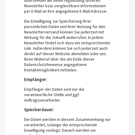
übersenden wir Ihnen regelmäßig unseren
Newsletter bzw. vergleichbare Informationen
per E-Mail an Ihre angegebene E-Mail-Adresse.
Die Einwilligung zur Speicherung Ihrer
persönlichen Daten und ihrer Nutzung für den
Newsletterversand können Sie jederzeit mit
Wirkung für die Zukunft widerrufen. In jedem
Newsletter findet sich dazu ein entsprechender
Link. Außerdem können Sie sich jederzeit auch
direkt auf dieser Website abmelden oder uns
Ihren Widerruf über die am Ende dieser
Datenschutzhinweise angegebene
Kontaktmöglichkeit mitteilen.
Empfänger:
Empfänger der Daten sind nur die
verantwortliche Stelle und ggf.
Auftragsverarbeiter.
Speicherdauer:
Die Daten werden in diesem Zusammenhang nur
verarbeitet, solange die entsprechende
Einwilligung vorliegt. Danach werden sie