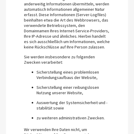
anderweitig Informationen übermitteln, werden
automatisch Informationen allgemeiner Natur
erfasst. Diese Informationen (Server-Logfiles)
beinhalten etwa die Art des Webbrowsers, das
verwendete Betriebssystem, den
Domainnamen Ihres Internet-Service-Providers,
Ihre IP-Adresse und ähnliches. Hierbei handelt
es sich ausschließlich um Informationen, welche
keine Rückschlüsse auf Ihre Person zulassen.
Sie werden insbesondere zu folgenden
Zwecken verarbeitet:
Sicherstellung eines problemlosen
Verbindungsaufbaus der Website,
Sicherstellung einer reibungslosen
Nutzung unserer Website,
Auswertung der Systemsicherheit und -
stabilität sowie
zu weiteren administrativen Zwecken.
Wir verwenden Ihre Daten nicht, um