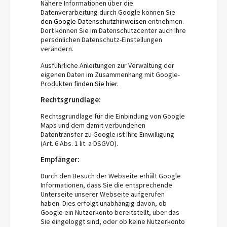
Nähere Informationen über die
Datenverarbeitung durch Google können Sie
den Google-Datenschutzhinweisen
entnehmen.
Dort können Sie im Datenschutzcenter auch Ihre
persönlichen Datenschutz-Einstellungen
verändern.
Ausführliche Anleitungen zur Verwaltung der
eigenen Daten im Zusammenhang mit Google-
Produkten
finden Sie hier
.
Rechtsgrundlage:
Rechtsgrundlage für die Einbindung von Google
Maps und dem damit verbundenen
Datentransfer zu Google ist Ihre Einwilligung
(Art. 6 Abs. 1 lit. a DSGVO).
Empfänger:
Durch den Besuch der Webseite erhält Google
Informationen, dass Sie die entsprechende
Unterseite unserer Webseite aufgerufen
haben. Dies erfolgt unabhängig davon, ob
Google ein Nutzerkonto bereitstellt, über das
Sie eingeloggt sind, oder ob keine Nutzerkonto