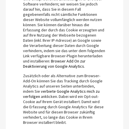
Software verhindern; wir weisen Sie jedoch
darauf hin, dass Sie in diesem Fall
gegebenenfalls nicht sämtliche Funktionen
dieser Website vollumfänglich werden nutzen
können. Sie können darüber hinaus die
Erfassung der durch das Cookie erzeugten und
auf Ihre Nutzung der Webseite bezogenen
Daten (inkl. Ihrer IP-Adresse) an Google sowie
die Verarbeitung dieser Daten durch Google
verhindern, indem sie das unter dem folgenden
Link verfügbare Browser-Plugin herunterladen
und installieren:
Browser Add On zur
Deaktivierung von Google Analytics
.
Zusätzlich oder als Alternative zum Browser-
Add-On können Sie das Tracking durch Google
Analytics auf unseren Seiten unterbinden,
indem Sie
verbiete Google Analytics mich zu
verfolgen
anklicken. Dabei wird ein Opt-out-
Cookie auf Ihrem Gerät installiert. Damit wird
die Erfassung durch Google Analytics für diese
Website und für diesen Browser zukünftig
verhindert, so lange das Cookie in Ihrem
Browser installiert bleibt.