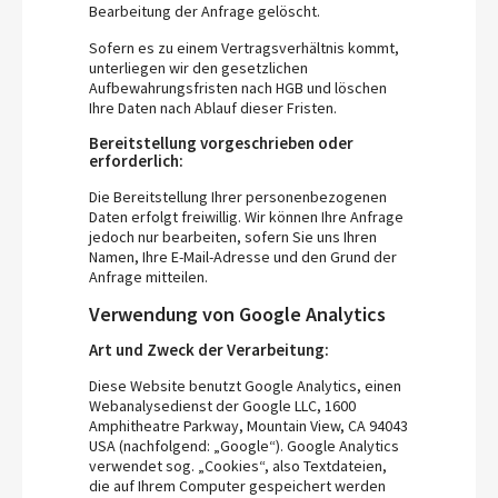
Bearbeitung der Anfrage gelöscht.
Sofern es zu einem Vertragsverhältnis kommt,
unterliegen wir den gesetzlichen
Aufbewahrungsfristen nach HGB und löschen
Ihre Daten nach Ablauf dieser Fristen.
Bereitstellung vorgeschrieben oder
erforderlich:
Die Bereitstellung Ihrer personenbezogenen
Daten erfolgt freiwillig. Wir können Ihre Anfrage
jedoch nur bearbeiten, sofern Sie uns Ihren
Namen, Ihre E-Mail-Adresse und den Grund der
Anfrage mitteilen.
Verwendung von Google Analytics
Art und Zweck der Verarbeitung:
Diese Website benutzt Google Analytics, einen
Webanalysedienst der Google LLC, 1600
Amphitheatre Parkway, Mountain View, CA 94043
USA (nachfolgend: „Google“). Google Analytics
verwendet sog. „Cookies“, also Textdateien,
die auf Ihrem Computer gespeichert werden