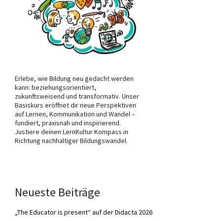
Erlebe, wie Bildung neu gedacht werden
kann: beziehungsorientiert,
zukunftsweisend und transformativ. Unser
Basiskurs eröffnet dir neue Perspektiven
auf Lernen, Kommunikation und Wandel –
fundiert, praxisnah und inspirierend.
Justiere deinen LernKultur Kompass in
Richtung nachhaltiger Bildungswandel.
Neueste Beiträge
„The Educator is present“ auf der Didacta 2026