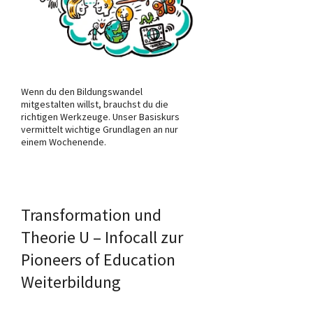
Wenn du den Bildungswandel
mitgestalten willst, brauchst du die
richtigen Werkzeuge. Unser Basiskurs
vermittelt wichtige Grundlagen an nur
einem Wochenende.
Transformation und
Theorie U – Infocall zur
Pioneers of Education
Weiterbildung