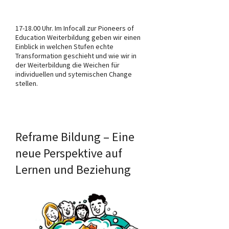
17-18.00 Uhr. Im Infocall zur Pioneers of
Education Weiterbildung geben wir einen
Einblick in welchen Stufen echte
Transformation geschieht und wie wir in
der Weiterbildung die Weichen für
individuellen und sytemischen Change
stellen.
Reframe Bildung – Eine
neue Perspektive auf
Lernen und Beziehung