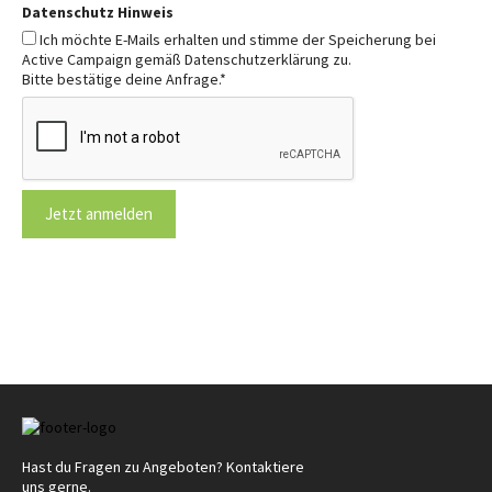
Datenschutz Hinweis
Ich möchte E-Mails erhalten und stimme der Speicherung bei
Active Campaign gemäß Datenschutzerklärung zu.
Bitte bestätige deine Anfrage.
*
Jetzt anmelden
Hast du Fragen zu Angeboten? Kontaktiere
uns gerne.