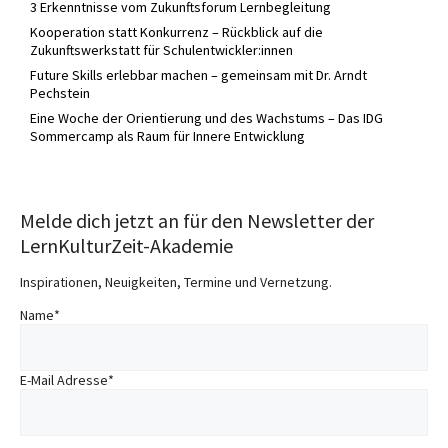
3 Erkenntnisse vom Zukunftsforum Lernbegleitung
Kooperation statt Konkurrenz – Rückblick auf die
Zukunftswerkstatt für Schulentwickler:innen
Future Skills erlebbar machen – gemeinsam mit Dr. Arndt
Pechstein
Eine Woche der Orientierung und des Wachstums – Das IDG
Sommercamp als Raum für Innere Entwicklung
Melde dich jetzt an für den Newsletter der
LernKulturZeit-Akademie
Inspirationen, Neuigkeiten, Termine und Vernetzung.
Name
*
E-Mail Adresse
*