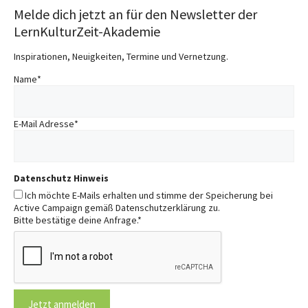
Melde dich jetzt an für den Newsletter der
LernKulturZeit-Akademie
Inspirationen, Neuigkeiten, Termine und Vernetzung.
Name
*
E-Mail Adresse
*
Datenschutz Hinweis
Ich möchte E-Mails erhalten und stimme der Speicherung bei
Active Campaign gemäß Datenschutzerklärung zu.
Bitte bestätige deine Anfrage.
*
Jetzt anmelden