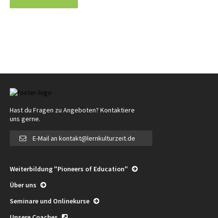
Hast du Fragen zu Angeboten? Kontaktiere
uns gerne.
E-Mail an kontakt@lernkulturzeit.de
Weiterbildung "Pioneers of Education"
Über uns
Seminare und Onlinekurse
Unsere Coaches