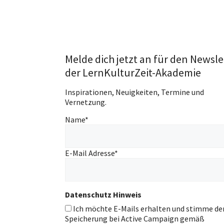
Melde dich jetzt an für den Newsle
der LernKulturZeit-Akademie
Inspirationen, Neuigkeiten, Termine und
Vernetzung.
Name
*
E-Mail Adresse
*
Datenschutz Hinweis
Ich möchte E-Mails erhalten und stimme de
Speicherung bei Active Campaign gemäß