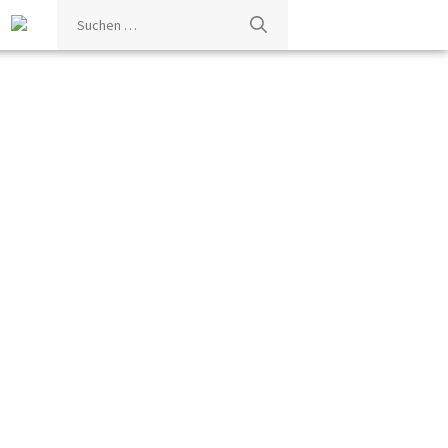
Suchen
nach: