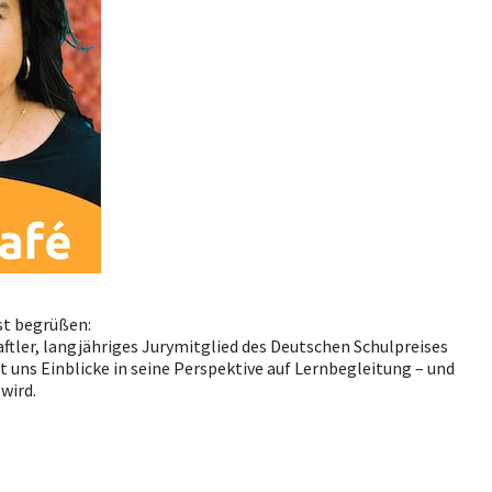
st begrüßen:
ftler, langjähriges Jurymitglied des Deutschen Schulpreises
 uns Einblicke in seine Perspektive auf Lernbegleitung – und
wird.