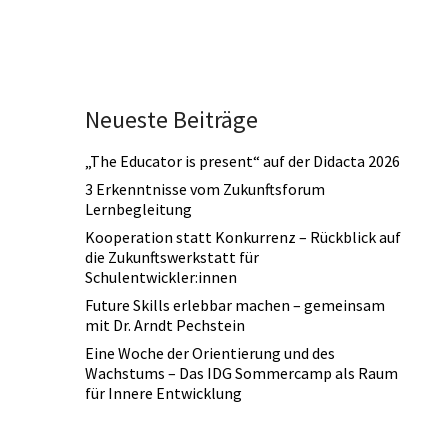
Neueste Beiträge
„The Educator is present“ auf der Didacta 2026
3 Erkenntnisse vom Zukunftsforum
Lernbegleitung
Kooperation statt Konkurrenz – Rückblick auf
die Zukunftswerkstatt für
Schulentwickler:innen
Future Skills erlebbar machen – gemeinsam
mit Dr. Arndt Pechstein
Eine Woche der Orientierung und des
Wachstums – Das IDG Sommercamp als Raum
für Innere Entwicklung