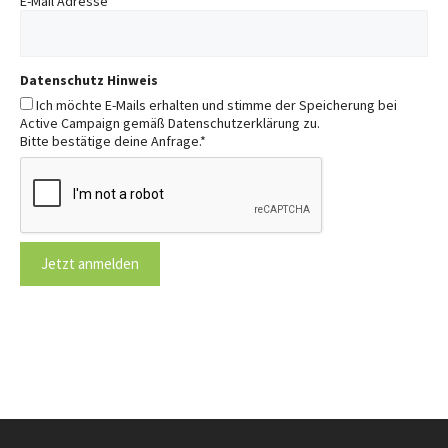
E-Mail Adresse
*
Datenschutz Hinweis
Ich möchte E-Mails erhalten und stimme der Speicherung bei
Active Campaign gemäß Datenschutzerklärung zu.
Bitte bestätige deine Anfrage.
*
Jetzt anmelden