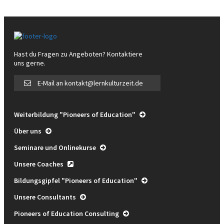
Hast du Fragen zu Angeboten? Kontaktiere
uns gerne.
E-Mail an kontakt@lernkulturzeit.de
Weiterbildung "Pioneers of Education"
Über uns
Seminare und Onlinekurse
Unsere Coaches
Bildungsgipfel "Pioneers of Education"
Unsere Consultants
Pioneers of Education Consulting