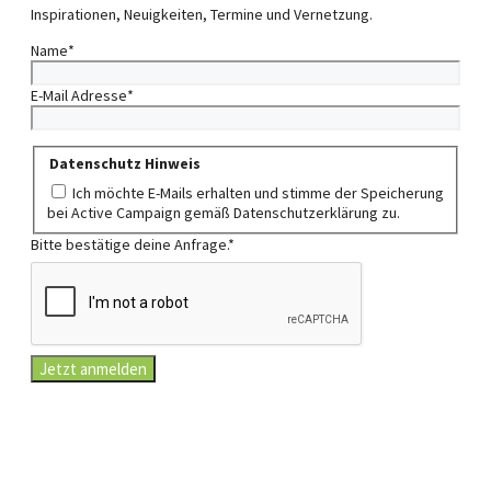
Inspirationen, Neuigkeiten, Termine und Vernetzung.
Name
*
E-Mail Adresse
*
Datenschutz Hinweis
Ich möchte E-Mails erhalten und stimme der Speicherung
bei Active Campaign gemäß Datenschutzerklärung zu.
Bitte bestätige deine Anfrage.
*
Jetzt anmelden