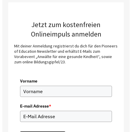
Jetzt zum kostenfreien
Onlineimpuls anmelden
Mit deiner Anmeldung registrierst du dich für den Pioneers
of Education Newsletter und erhältst E-Mails zum
Vorabevent „Anwälte für eine gesunde Kindheit“, sowie
zum online Bildungsgipfel/23.
Vorname
E-mail Adresse
*