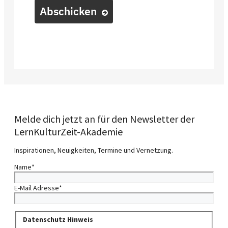
Abschicken
Melde dich jetzt an für den Newsletter der
LernKulturZeit-Akademie
Inspirationen, Neuigkeiten, Termine und Vernetzung.
Name
*
E-Mail Adresse
*
Datenschutz Hinweis