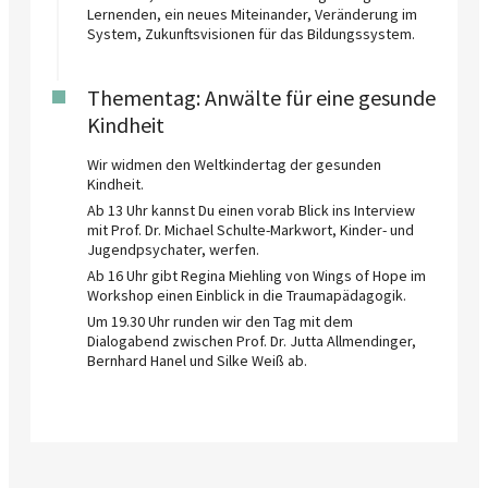
Lernenden, ein neues Miteinander, Veränderung im
System, Zukunftsvisionen für das Bildungssystem.
Thementag: Anwälte für eine gesunde
Kindheit
Wir widmen den Weltkindertag der gesunden
Kindheit.
Ab 13 Uhr kannst Du einen vorab Blick ins Interview
mit Prof. Dr. Michael Schulte-Markwort, Kinder- und
Jugendpsychater, werfen.
Ab 16 Uhr gibt Regina Miehling von Wings of Hope im
Workshop einen Einblick in die Traumapädagogik.
Um 19.30 Uhr runden wir den Tag mit dem
Dialogabend zwischen Prof. Dr. Jutta Allmendinger,
Bernhard Hanel und Silke Weiß ab.