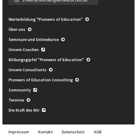
Weiterbildung "Pioneers of Education"
Über uns
Seminare und Onlinekurse
Unsere Coaches
Bildungsgipfel "Pioneers of Education"
Unsere Consultants
Pioneers of Education Consulting
Community
Termine
Die Kraft des Wir
Impressum
Kontakt
Datenschutz
AGB