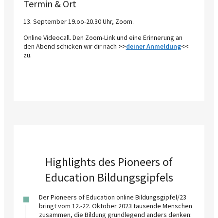
Termin & Ort
13. September 19.oo-20.30 Uhr, Zoom.
Online Videocall. Den Zoom-Link und eine Erinnerung an
den Abend schicken wir dir nach
>>
deiner Anmeldung
<<
zu.
Highlights des Pioneers of
Education Bildungsgipfels
Der Pioneers of Education online Bildungsgipfel/23
bringt vom 12.-22. Oktober 2023 tausende Menschen
zusammen, die Bildung grundlegend anders denken: