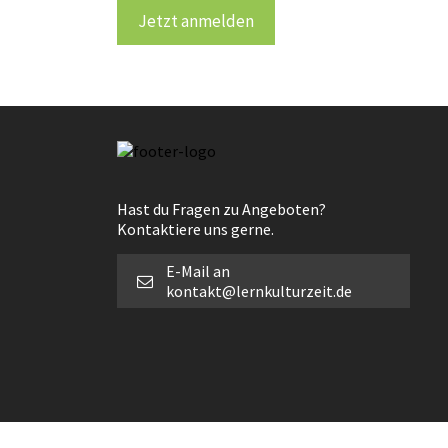
Jetzt anmelden
Hast du Fragen zu Angeboten?
Kontaktiere uns gerne.
E-Mail an
kontakt@lernkulturzeit.de