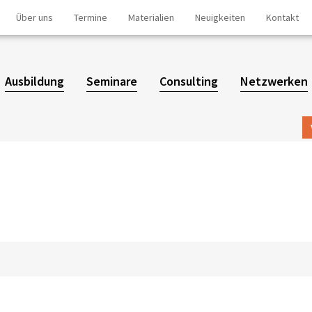
Über uns
Termine
Materialien
Neuigkeiten
Kontakt
Ausbildung
Seminare
Consulting
Netzwerken