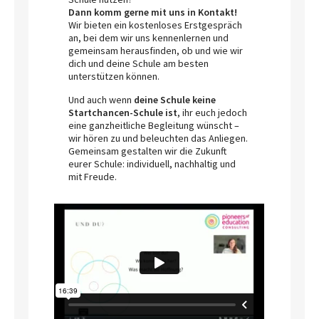
Dann komm gerne mit uns in Kontakt!
Wir bieten ein kostenloses Erstgespräch
an, bei dem wir uns kennenlernen und
gemeinsam herausfinden, ob und wie wir
dich und deine Schule am besten
unterstützen können.
Und auch wenn
deine Schule keine
Startchancen-Schule ist
, ihr euch jedoch
eine ganzheitliche Begleitung wünscht –
wir hören zu und beleuchten das Anliegen.
Gemeinsam gestalten wir die Zukunft
eurer Schule: individuell, nachhaltig und
mit Freude.