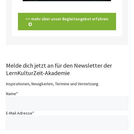
>> mehr über unser Begleitangebot erfahren
Melde dich jetzt an für den Newsletter der
LernKulturZeit-Akademie
Inspirationen, Neuigkeiten, Termine und Vernetzung.
Name
*
E-Mail Adresse
*