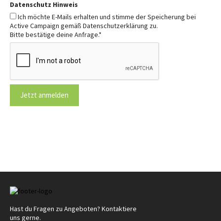
Datenschutz Hinweis
Ich möchte E-Mails erhalten und stimme der Speicherung bei
Active Campaign gemäß Datenschutzerklärung zu.
Bitte bestätige deine Anfrage.
*
Jetzt anmelden
Hast du Fragen zu Angeboten? Kontaktiere
uns gerne.