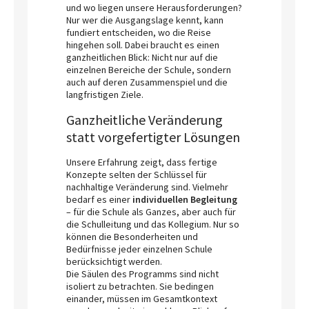
und wo liegen unsere Herausforderungen?
Nur wer die Ausgangslage kennt, kann
fundiert entscheiden, wo die Reise
hingehen soll. Dabei braucht es einen
ganzheitlichen Blick: Nicht nur auf die
einzelnen Bereiche der Schule, sondern
auch auf deren Zusammenspiel und die
langfristigen Ziele.
Ganzheitliche Veränderung
statt vorgefertigter Lösungen
Unsere Erfahrung zeigt, dass fertige
Konzepte selten der Schlüssel für
nachhaltige Veränderung sind. Vielmehr
bedarf es einer
individuellen Begleitung
– für die Schule als Ganzes, aber auch für
die Schulleitung und das Kollegium. Nur so
können die Besonderheiten und
Bedürfnisse jeder einzelnen Schule
berücksichtigt werden.
Die Säulen des Programms sind nicht
isoliert zu betrachten. Sie bedingen
einander, müssen im Gesamtkontext