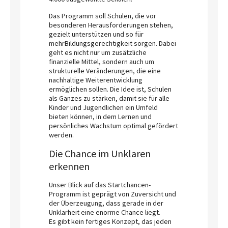
Das Programm soll Schulen, die vor
besonderen Herausforderungen stehen,
gezielt unterstützen und so für
mehrBildungsgerechtigkeit sorgen. Dabei
geht es nicht nur um zusätzliche
finanzielle Mittel, sondern auch um
strukturelle Veränderungen, die eine
nachhaltige Weiterentwicklung
ermöglichen sollen. Die Idee ist, Schulen
als Ganzes zu stärken, damit sie für alle
Kinder und Jugendlichen ein Umfeld
bieten können, in dem Lernen und
persönliches Wachstum optimal gefördert
werden.
Die Chance im Unklaren
erkennen
Unser Blick auf das Startchancen-
Programm ist geprägt von Zuversicht und
der Überzeugung, dass gerade in der
Unklarheit eine enorme Chance liegt.
Es gibt kein fertiges Konzept, das jeden