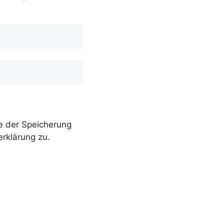
e der Speicherung
rklärung zu.