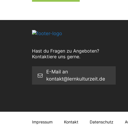
Hast du Fragen zu Angeboten?
Kontaktiere uns gerne.
E-Mail an
kontakt@lernkulturzeit.de
Impressum
Kontakt
Datenschutz
A