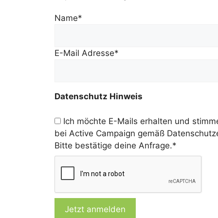
Name
*
E-Mail Adresse
*
Datenschutz Hinweis
Ich möchte E-Mails erhalten und stimm
bei Active Campaign gemäß Datenschutze
Bitte bestätige deine Anfrage.
*
Jetzt anmelden