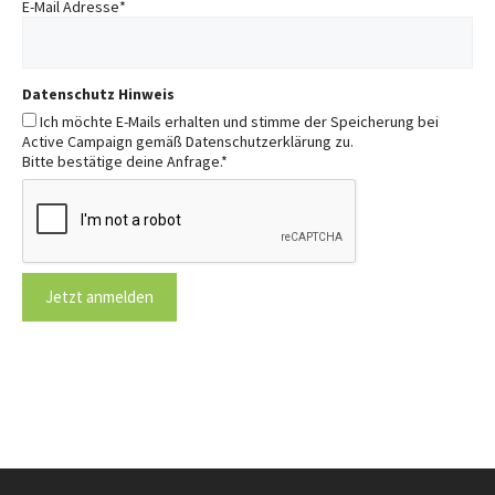
E-Mail Adresse
*
Datenschutz Hinweis
Ich möchte E-Mails erhalten und stimme der Speicherung bei
Active Campaign gemäß Datenschutzerklärung zu.
Bitte bestätige deine Anfrage.
*
Jetzt anmelden