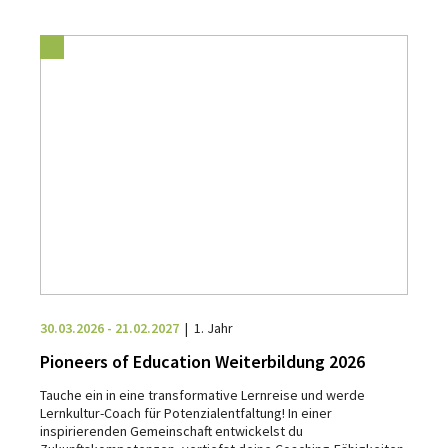
30.03.2026 - 21.02.2027
1. Jahr
Pioneers of Education Weiterbildung 2026
Tauche ein in eine transformative Lernreise und werde
Lernkultur-Coach für Potenzialentfaltung! In einer
inspirierenden Gemeinschaft entwickelst du